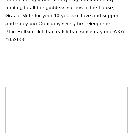
hunting to all the goddess surfers in the house,
Grazie Mille for your 10 years of love and support
and enjoy our Company's very first Geoprene
Blue Fullsuit. Ichiban is Ichiban since day one AKA
#da2006.