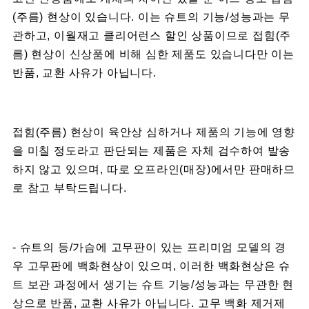
(주름) 현상이 있습니다. 이는 슈트의 기능/성능과는 무
관하고, 이월재고 클리어런스 할인 상품이므로 접힘(주
름) 현상이 신상품에 비해 심한 제품도 있습니다만 이는
반품, 교환 사유가 아닙니다.
접힘(주름) 현상이 육안상 심하거나 제품의 기능에 영향
을 미칠 정도라고 판단되는 제품은 자체 검수하여 발송
하지 않고 있으며, 따로 오프라인(매장)에서만 판매하므
로 참고 부탁드립니다.
- 슈트의 등/가슴에 고무판이 있는 프리미엄 모델의 경
우 고무판에 백화현상이 있으며, 이러한 백화현상은 슈
트 보관 과정에서 생기는 슈트 기능/성능과는 무관한 현
상으로 반품, 교환 사유가 아닙니다. 고무 백화 제거제