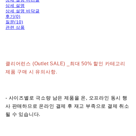
상세 설명 머리글
상세 설명
상세 설명 바닥글
후기(0)
질문(10)
관련 상품
클리어런스 (Outlet SALE) _최대 50% 할인 카테고리
제품 구매 시 유의사항.
- 사이즈별로 극소량 남은 제품을 온, 오프라인 동시 행
사 판매하므로 온라인 결제 후 재고 부족으로 결제 취소
될 수 있습니다.