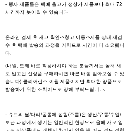
- 행사 제품들은 택배 출고가 정상가 제품보다 최대 72
시간까지 늦어질 수 있습니다.
온라인 결제 후 재고 확인->창고 이동->제품 상태 재검
수 후 택배 발송의 과정을 거치므로 시간이 더 소요됩니
다.
(내일, 모레 바로 착용하셔야 하는 분들께서는 올해 새
로 입고된 신상품 구매하시면 빠른 배송 받아보실 수 있
습니다) 클리어런스 이월 제품이지만 최대한 양품으로
발송하기 위한 조치이므로 양해 부탁드립니다.
- 슈트의 팔/다리/몸통에 접힘(주름)은 생산/유통/수입/
보관 과정에서 생기는 일반적인 현상으로 올해 새로 입
고된 신상품에도 개체의 차이만 있을 뿐 어느 정도 접힘