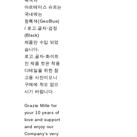
록색의
아르테미스 슈트는
국내에는
청록색(GeoBlue)
/ 로고,글자-검정
(Black)
제품만 수입 되었
습니다.
로고,글자-화이트
인 제품 컷은 착용
디테일을 위한 참
고용 사진이오니
구매에 착오 없으
시기 바랍니다.
Grazie Mille for
your 10 years of
love and support
and enjoy our
Company's very