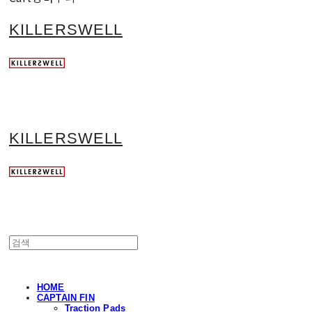
KILLERSWELL
KILLERSWELL
HOME
CAPTAIN FIN
Traction Pads