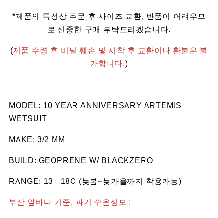
*제품의 특성상 주문 후 사이즈 교환, 반품이 어려우므
로 신중한 구매 부탁드리겠습니다.
(
제품 수령 후 비닐 훼손 및 시착 후 교환이나 환불은 불
가합니다.
)
MODEL: 10 YEAR ANNIVERSARY ARTEMIS
WETSUIT
MAKE: 3/2 MM
BUILD: GEOPRENE W/ BLACKZERO
RANGE: 13 - 18C (늦봄~늦가을까지 착용가능)
부산 앞바다 기준, 과거 수온정보 :