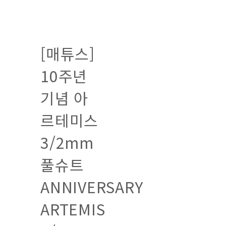
[매튜스]
10주년
기념 아
르테미스
3/2mm
풀슈트
ANNIVERSARY
ARTEMIS