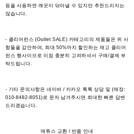
등을 사용하면 깨끗이 닦아낼 수 있지만 추천드리지는
않습니다.
- 클리어런스 (Outlet SALE) 카테고리의 제품들은 위 사
항들을 감안하여, 최대 50%까지 할인하는 재고 클리어
런스 행사이므로 이점 충분히 고려하셔서 구매/결제 부
탁드립니다.
- 기타 문의사항은 네이버 / 카카오 톡톡 상담 및 (매장:
010-8482-8051)로 문자 남겨주시면 최대한 빠른 답변
드리겠습니다.
매튜스 교환 / 반품 안내