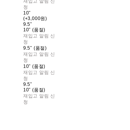
재입고 알림 신
청
10"
(+3,000원)
9.5"
10" (품절)
재입고 알림 신
청
9.5" (품절)
재입고 알림 신
청
10" (품절)
재입고 알림 신
청
9.5"
10" (품절)
재입고 알림 신
청