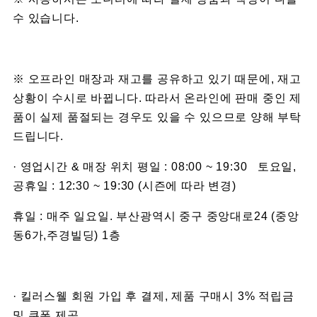
수 있습니다.
※ 오프라인 매장과 재고를 공유하고 있기 때문에, 재고
상황이 수시로 바뀝니다. 따라서 온라인에 판매 중인 제
품이 실제 품절되는 경우도 있을 수 있으므로 양해 부탁
드립니다.
· 영업시간 & 매장 위치 평일 : 08:00 ~ 19:30 토요일,
공휴일 : 12:30 ~ 19:30 (시즌에 따라 변경)
휴일 : 매주 일요일. 부산광역시 중구 중앙대로24 (중앙
동6가,주경빌딩) 1층
· 킬러스웰 회원 가입 후 결제, 제품 구매시 3% 적립금
및 쿠폰 제공.