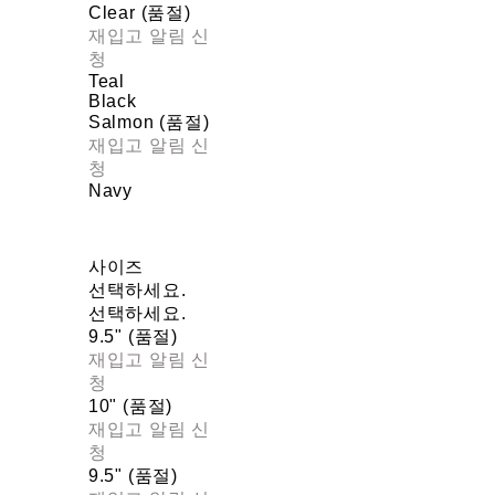
Clear (품절)
재입고 알림 신
청
Teal
Black
Salmon (품절)
재입고 알림 신
청
Navy
사이즈
선택하세요.
선택하세요.
9.5" (품절)
재입고 알림 신
청
10" (품절)
재입고 알림 신
청
9.5" (품절)