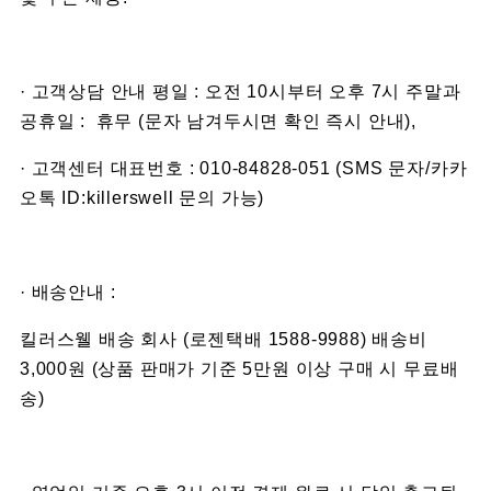
· 고객상담 안내 평일 : 오전 10시부터 오후 7시 주말과
공휴일 : 휴무 (문자 남겨두시면 확인 즉시 안내),
· 고객센터 대표번호 : 010-84828-051 (SMS 문자/카카
오톡 ID:killerswell 문의 가능)
· 배송안내 :
킬러스웰 배송 회사 (로젠택배 1588-9988) 배송비
3,000원 (상품 판매가 기준 5만원 이상 구매 시 무료배
송)