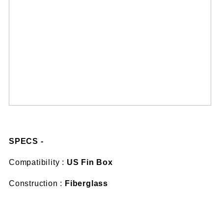
SPECS -
Compatibility :
US Fin Box
Construction :
Fiberglass