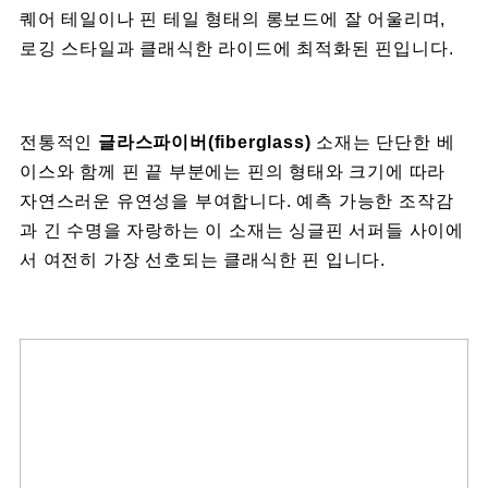
퀘어 테일이나 핀 테일 형태의 롱보드에 잘 어울리며,
로깅 스타일과 클래식한 라이드에 최적화된 핀입니다.
전통적인
글라스파이버(fiberglass)
소재는 단단한 베
이스와 함께 핀 끝 부분에는 핀의 형태와 크기에 따라
자연스러운 유연성을 부여합니다. 예측 가능한 조작감
과 긴 수명을 자랑하는 이 소재는 싱글핀 서퍼들 사이에
서 여전히 가장 선호되는 클래식한 핀 입니다.