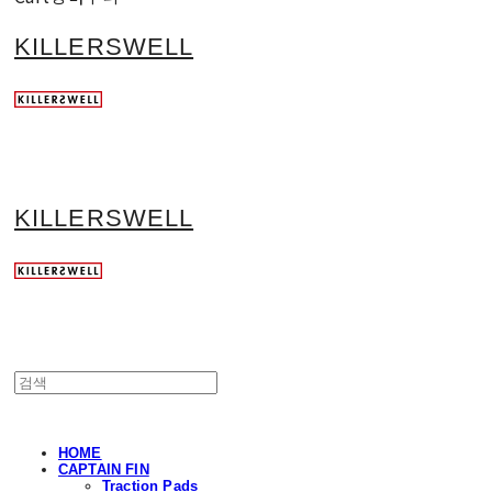
KILLERSWELL
KILLERSWELL
HOME
CAPTAIN FIN
Traction Pads