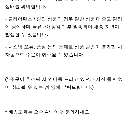
상태를 의미합니다.
- 클리어런스 / 할인 상품의 경우 일반 상품과 출고 일정
이 상이하며 물류->매장검수 후 발송되어 배송 지연이
발생할 수 있습니다.
- 시스템 오류, 품절 등의 문제로 상품 발송이 불가할 시
자동으로 주문이 취소될 수 있습니다.
(* 주문이 취소될 시 안내를 드리고 있으나 사전 통보 없
이 취소될 수 있는 점 양해 부탁드립니다.)
* 배송조회는 오후 4시 이후 문의하세요.