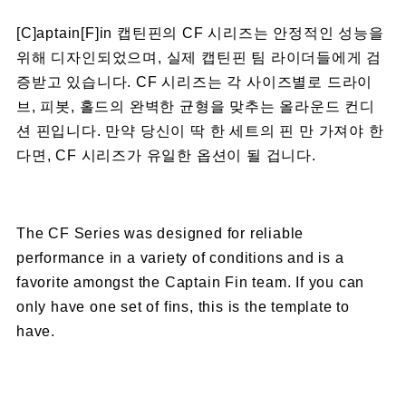
[C]aptain[F]in 캡틴핀의 CF 시리즈는 안정적인 성능을
위해 디자인되었으며, 실제 캡틴핀 팀 라이더들에게 검
증받고 있습니다. CF 시리즈는 각 사이즈별로 드라이
브, 피봇, 홀드의 완벽한 균형을 맞추는 올라운드 컨디
션 핀입니다. 만약 당신이 딱 한 세트의 핀 만 가져야 한
다면, CF 시리즈가 유일한 옵션이 될 겁니다.
The CF Series was designed for reliable
performance in a variety of conditions and is a
favorite amongst the Captain Fin team. If you can
only have one set of fins, this is the template to
have.