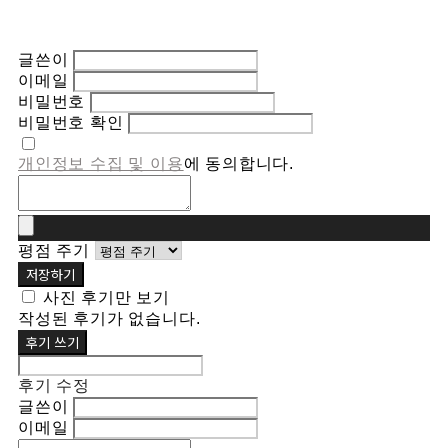
글쓴이
이메일
비밀번호
비밀번호 확인
개인정보 수집 및 이용
에 동의합니다.
평점 주기
저장하기
사진 후기만 보기
작성된 후기가 없습니다.
후기 쓰기
후기 수정
글쓴이
이메일