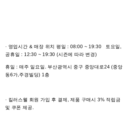
· 영업시간 & 매장 위치 평일 : 08:00 ~ 19:30 토요일,
공휴일 : 12:30 ~ 19:30 (시즌에 따라 변경)
휴일 : 매주 일요일. 부산광역시 중구 중앙대로24 (중앙
동6가,주경빌딩) 1층
· 킬러스웰 회원 가입 후 결제, 제품 구매시 3% 적립금
및 쿠폰 제공.