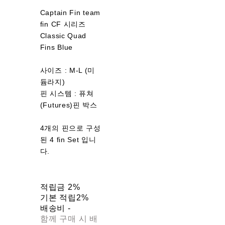
Captain Fin team
fin CF 시리즈
Classic Quad
Fins Blue
사이즈 : M-L (미
듐라지)
핀 시스템 : 퓨쳐
(Futures)핀 박스
4개의 핀으로 구성
된 4 fin Set 입니
다.
적립금
2%
기본 적립
2%
배송비
-
함께 구매 시 배