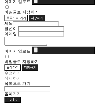
이미지 업로드
비밀글로 지정하기
목록으로 가기
저장하기
제목
글쓴이
이메일
이미지 업로드
비밀글로 지정하기
돌아가기
저장하기
수정하기
삭제하기
목록으로 가기
돌아가기
구매하기