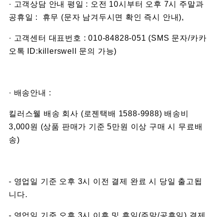
· 고객상담 안내 평일 : 오전 10시부터 오후 7시 주말과
공휴일 : 휴무 (문자 남겨두시면 확인 즉시 안내),
· 고객센터 대표번호 : 010-84828-051 (SMS 문자/카카
오톡 ID:killerswell 문의 가능)
· 배송안내 :
킬러스웰 배송 회사 (로젠택배 1588-9988) 배송비
3,000원 (상품 판매가 기준 5만원 이상 구매 시 무료배
송)
- 영업일 기준 오후 3시 이전 결제 완료 시 당일 출고됩
니다.
- 영업일 기준 오후 3시 이후 및 휴일(주말/공휴일) 결제