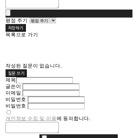
평점 주기
저장하기
목록으로 가기
작성된 질문이 없습니다.
질문 쓰기
제목
글쓴이
이메일
비밀번호
비밀번호
개인정보 수집 및 이용
에 동의합니다.