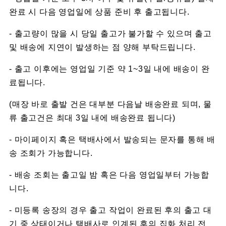
완료 시 다음 영업일에 상품 준비 후 출고됩니다.
- 출고량이 많을 시 당일 출고가 불가할 수 있으며 출고
및 배송에 지연이 발생하는 점 양해 부탁드립니다.
- 출고 이후에는 영업일 기준 약 1~3일 내에 배송이 완
료됩니다.
(매장 바로 출발 건은 대부분 다음날 배송완료 되며, 물
류 출고건은 최대 3일 내에 배송완료 됩니다)
- 마이페이지 혹은 택배사에서 발송되는 문자를 통해 배
송 조회가 가능합니다.
- 배송 조회는 출고일 밤 혹은 다음 영업일부터 가능합
니다.
- 미등록 송장의 경우 출고 작업이 완료된 후의 출고 대
기 중 상태이거나 택배사로 인계된 후의 집화 처리 전