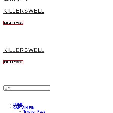
KILLERSWELL
KILLERSWELL
HOME
CAPTAIN FIN
Traction Pads