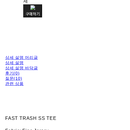
제
구매하기
상세 설명 머리글
상세 설명
상세 설명 바닥글
후기(0)
질문(10)
관련 상품
FAST TRASH SS TEE