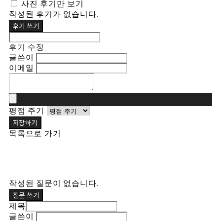
사진 후기만 보기
작성된 후기가 없습니다.
후기 쓰기
후기 수정
글쓴이
이메일
평점 주기
저장하기
목록으로 가기
작성된 질문이 없습니다.
질문 쓰기
제목
글쓴이