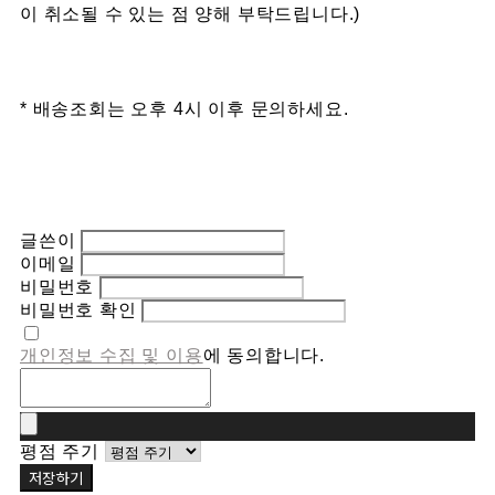
이 취소될 수 있는 점 양해 부탁드립니다.)
* 배송조회는 오후 4시 이후 문의하세요.
글쓴이
이메일
비밀번호
비밀번호 확인
개인정보 수집 및 이용
에 동의합니다.
평점 주기
저장하기