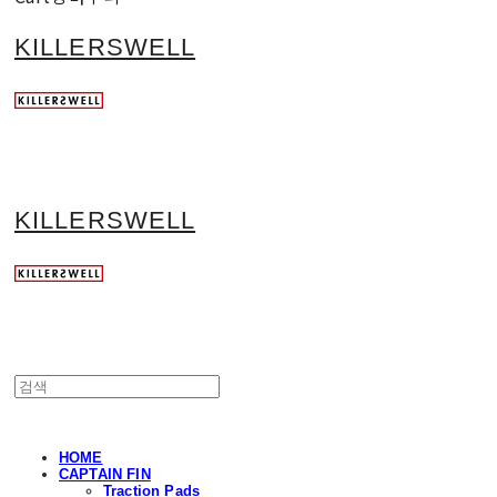
KILLERSWELL
KILLERSWELL
HOME
CAPTAIN FIN
Traction Pads