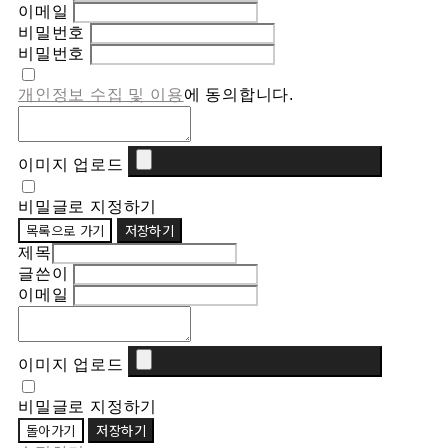
이메일
비밀번호
비밀번호
개인정보 수집 및 이용
에 동의합니다.
이미지 업로드
비밀글로 지정하기
목록으로 가기
저장하기
제목
글쓴이
이메일
이미지 업로드
비밀글로 지정하기
돌아가기
저장하기