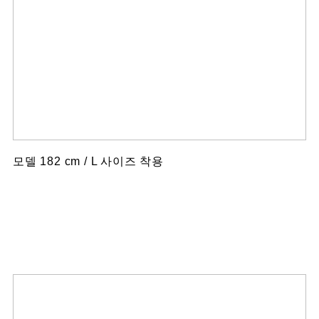
모델 182 cm / L 사이즈 착용