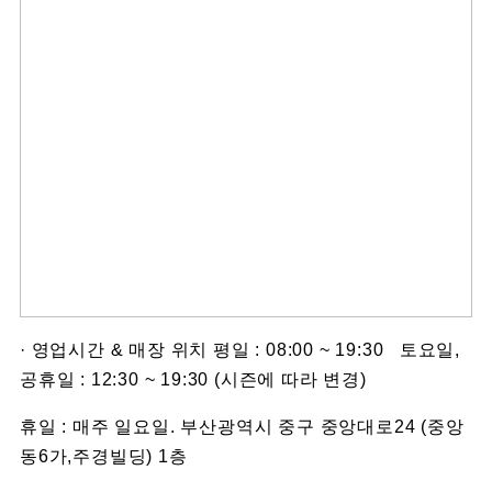
· 영업시간 & 매장 위치 평일 : 08:00 ~ 19:30 토요일,
공휴일 : 12:30 ~ 19:30 (시즌에 따라 변경)
휴일 : 매주 일요일. 부산광역시 중구 중앙대로24 (중앙
동6가,주경빌딩) 1층