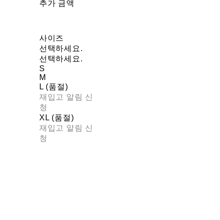
추가 금액
사이즈
선택하세요.
선택하세요.
S
M
L (품절)
재입고 알림 신
청
XL (품절)
재입고 알림 신
청