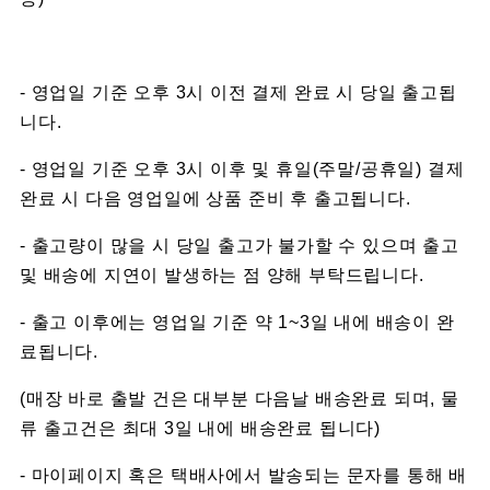
- 영업일 기준 오후 3시 이전 결제 완료 시 당일 출고됩
니다.
- 영업일 기준 오후 3시 이후 및 휴일(주말/공휴일) 결제
완료 시 다음 영업일에 상품 준비 후 출고됩니다.
- 출고량이 많을 시 당일 출고가 불가할 수 있으며 출고
및 배송에 지연이 발생하는 점 양해 부탁드립니다.
- 출고 이후에는 영업일 기준 약 1~3일 내에 배송이 완
료됩니다.
(매장 바로 출발 건은 대부분 다음날 배송완료 되며, 물
류 출고건은 최대 3일 내에 배송완료 됩니다)
- 마이페이지 혹은 택배사에서 발송되는 문자를 통해 배