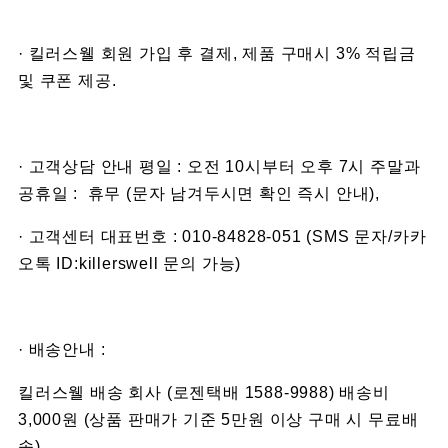
· 킬러스웰 회원 가입 후 결제, 제품 구매시 3% 적립금
및 쿠폰 제공.
· 고객상담 안내 평일 : 오전 10시부터 오후 7시 주말과
공휴일 : 휴무 (문자 남겨두시면 확인 즉시 안내),
· 고객센터 대표번호 : 010-84828-051 (SMS 문자/카카
오톡 ID:killerswell 문의 가능)
· 배송안내 :
킬러스웰 배송 회사 (로젠택배 1588-9988) 배송비
3,000원 (상품 판매가 기준 5만원 이상 구매 시 무료배
송)