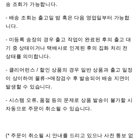
송 조회가 가능합니다.
- 배송 조회는 출고일 밤 혹은 다음 영업일부터 가능합
니다.
- 미등록 송장의 경우 출고 작업이 완료된 후의 출고 대
기 중 상태이거나 택배사로 인계된 후의 집화 처리 전
상태를 의미합니다.
- 클리어런스 / 할인 상품의 경우 일반 상품과 출고 일정
이 상이하며 물류->매장검수 후 발송되어 배송 지연이
발생할 수 있습니다.
- 시스템 오류, 품절 등의 문제로 상품 발송이 불가할 시
자동으로 주문이 취소될 수 있습니다.
(* 주문이 취소될 시 안내를 드리고 있으나 사전 통보 없