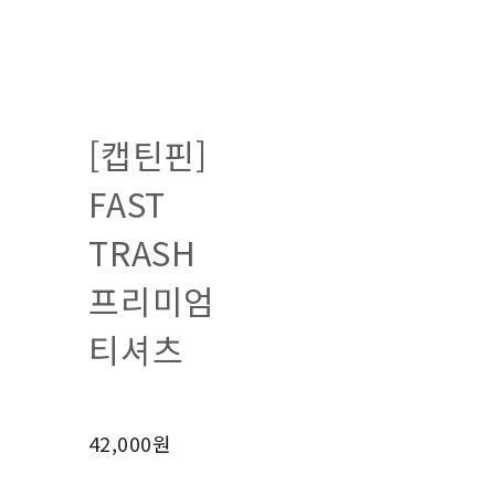
[캡틴핀]
FAST
TRASH
프리미엄
티셔츠
42,000원