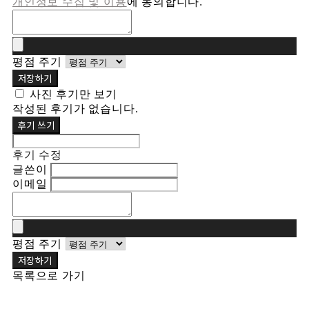
개인정보 수집 및 이용
에 동의합니다.
평점 주기
저장하기
사진 후기만 보기
작성된 후기가 없습니다.
후기 쓰기
후기 수정
글쓴이
이메일
평점 주기
저장하기
목록으로 가기