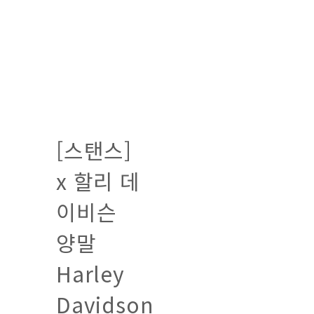
[스탠스]
x 할리 데
이비슨
양말
Harley
Davidson