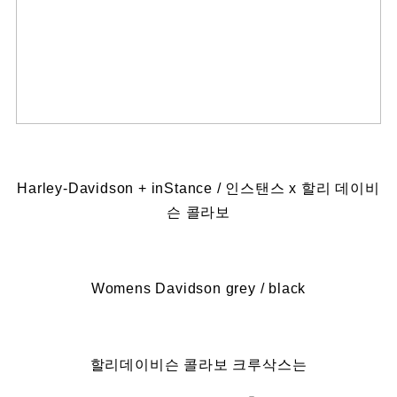
Harley-Davidson + inStance / 인스탠스 x 할리 데이비
슨 콜라보
Womens Davidson grey / black
할리데이비슨 콜라보 크루삭스는