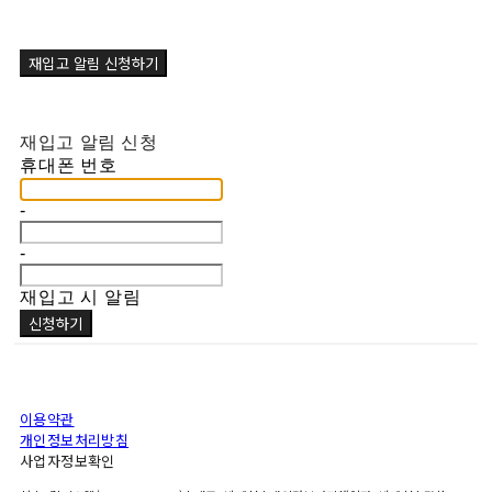
재입고 알림 신청하기
재입고 알림 신청
휴대폰 번호
-
-
재입고 시 알림
신청하기
이용약관
개인정보처리방침
사업자정보확인