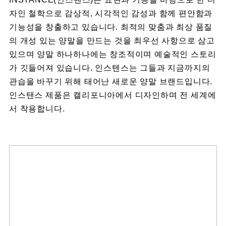
자인 철학으로 감상적, 시각적인 감성과 함께 편안함과
기능성을 창출하고 있습니다. 최적의 맞춤과 최상 품질
의 개성 있는 양말을 만드는 것을 최우선 사항으로 삼고
있으며 양말 하나하나에는 창조적이며 예술적인 스토리
가 깃들어져 있습니다. 인스텐스는 그들과 지금까지의
관습을 바꾸기 위해 태어난 새로운 양말 브랜드입니다.
인스탠스 제품은 캘리포니아에서 디자인하며 전 세계에
서 착용합니다.