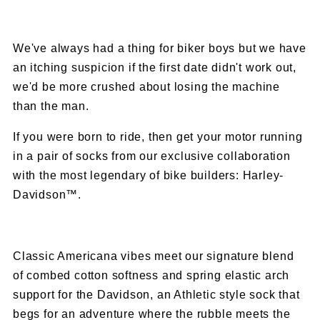
We've always had a thing for biker boys but we have
an itching suspicion if the first date didn't work out,
we'd be more crushed about losing the machine
than the man.
If you were born to ride, then get your motor running
in a pair of socks from our exclusive collaboration
with the most legendary of bike builders: Harley-
Davidson™.
Classic Americana vibes meet our signature blend
of combed cotton softness and spring elastic arch
support for the Davidson, an Athletic style sock that
begs for an adventure where the rubble meets the