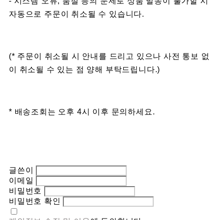
- 시스템 오류, 품절 등의 문제로 상품 발송이 불가할 시
자동으로 주문이 취소될 수 있습니다.
(* 주문이 취소될 시 안내를 드리고 있으나 사전 통보 없
이 취소될 수 있는 점 양해 부탁드립니다.)
* 배송조회는 오후 4시 이후 문의하세요.
글쓴이
이메일
비밀번호
비밀번호 확인