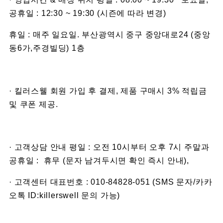
공휴일 : 12:30 ~ 19:30 (시즌에 따라 변경)
휴일 : 매주 일요일. 부산광역시 중구 중앙대로24 (중앙
동6가,주경빌딩) 1층
· 킬러스웰 회원 가입 후 결제, 제품 구매시 3% 적립금
및 쿠폰 제공.
· 고객상담 안내 평일 : 오전 10시부터 오후 7시 주말과
공휴일 : 휴무 (문자 남겨두시면 확인 즉시 안내),
· 고객센터 대표번호 : 010-84828-051 (SMS 문자/카카
오톡 ID:killerswell 문의 가능)