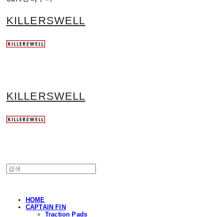
KILLERSWELL
KILLERSWELL
HOME
CAPTAIN FIN
Traction Pads