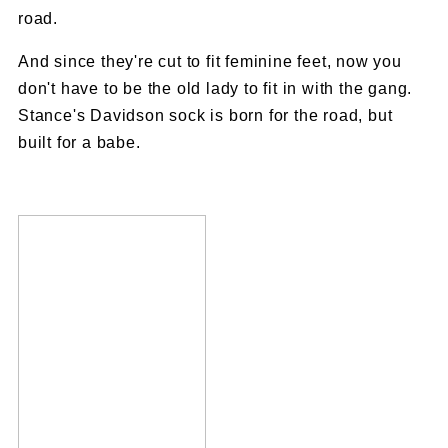
road.
And since they're cut to fit feminine feet, now you
don't have to be the old lady to fit in with the gang.
Stance's Davidson sock is born for the road, but
built for a babe.