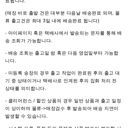
료됩니다.
(매장 바로 출발 건은 대부분 다음날 배송완료 되며, 물
류 출고건은 최대 3일 내에 배송완료 됩니다)
- 마이페이지 혹은 택배사에서 발송되는 문자를 통해 배
송 조회가 가능합니다.
- 배송 조회는 출고일 밤 혹은 다음 영업일부터 가능합
니다.
- 미등록 송장의 경우 출고 작업이 완료된 후의 출고 대
기 중 상태이거나 택배사로 인계된 후의 집화 처리 전
상태를 의미합니다.
- 클리어런스 / 할인 상품의 경우 일반 상품과 출고 일정
이 상이하며 물류->매장검수 후 발송되어 배송 지연이
발생할 수 있습니다.