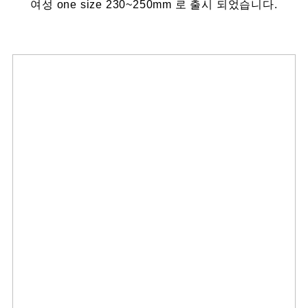
여성 one size 230~250mm 로 출시 되었습니다.