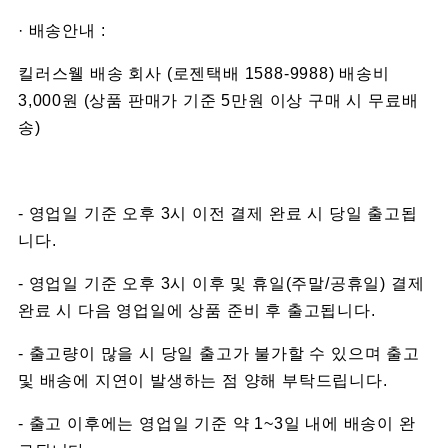
· 배송안내 :
킬러스웰 배송 회사 (로젠택배 1588-9988) 배송비
3,000원 (상품 판매가 기준 5만원 이상 구매 시 무료배
송)
- 영업일 기준 오후 3시 이전 결제 완료 시 당일 출고됩
니다.
- 영업일 기준 오후 3시 이후 및 휴일(주말/공휴일) 결제
완료 시 다음 영업일에 상품 준비 후 출고됩니다.
- 출고량이 많을 시 당일 출고가 불가할 수 있으며 출고
및 배송에 지연이 발생하는 점 양해 부탁드립니다.
- 출고 이후에는 영업일 기준 약 1~3일 내에 배송이 완