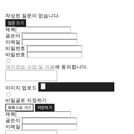
작성된 질문이 없습니다.
질문 쓰기
제목
글쓴이
이메일
비밀번호
비밀번호
개인정보 수집 및 이용
에 동의합니다.
이미지 업로드
비밀글로 지정하기
목록으로 가기
저장하기
제목
글쓴이
이메일