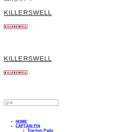
KILLERSWELL
KILLERSWELL
HOME
CAPTAIN FIN
Traction Pads