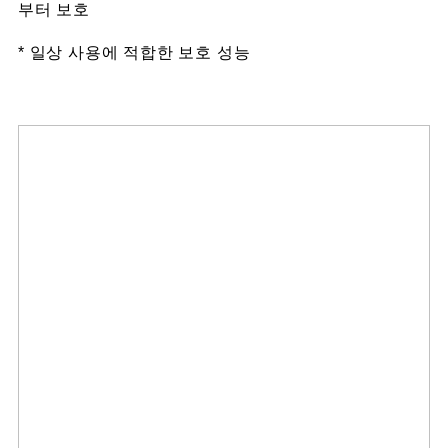
부터 보호
* 일상 사용에 적합한 보호 성능