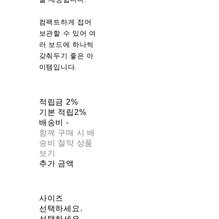
컴팩트하게 접어
보관할 수 있어 여
러 보드에 하나씩
갖춰두기 좋은 아
이템입니다.
적립금
2%
기본 적립
2%
배송비
-
함께 구매 시 배
송비 절약 상품
보기
추가 금액
사이즈
선택하세요.
선택하세요.