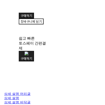
구매하기
장바구니에 담기
쉽고 빠른
토스페이 간편결
제
구매하기
상세 설명 머리글
상세 설명
상세 설명 바닥글