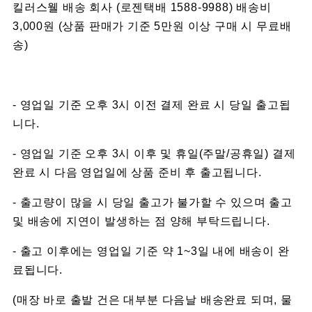
킬러스웰 배송 회사 (로젠택배 1588-9988) 배송비
3,000원 (상품 판매가 기준 5만원 이상 구매 시 무료배
송)
- 영업일 기준 오후 3시 이전 결제 완료 시 당일 출고됩
니다.
- 영업일 기준 오후 3시 이후 및 휴일(주말/공휴일) 결제
완료 시 다음 영업일에 상품 준비 후 출고됩니다.
- 출고량이 많을 시 당일 출고가 불가할 수 있으며 출고
및 배송에 지연이 발생하는 점 양해 부탁드립니다.
- 출고 이후에는 영업일 기준 약 1~3일 내에 배송이 완
료됩니다.
(매장 바로 출발 건은 대부분 다음날 배송완료 되며, 물