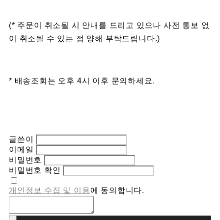
(* 주문이 취소될 시 안내를 드리고 있으나 사전 통보 없
이 취소될 수 있는 점 양해 부탁드립니다.)
* 배송조회는 오후 4시 이후 문의하세요.
글쓴이
이메일
비밀번호
비밀번호 확인
개인정보 수집 및 이용
에 동의합니다.