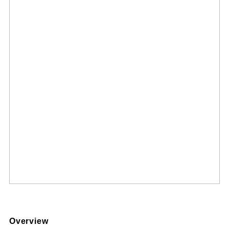
Overview