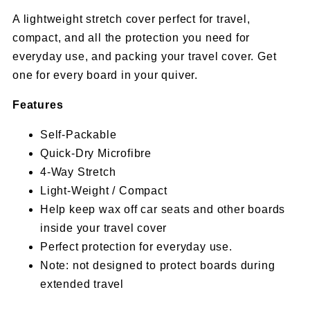
A lightweight stretch cover perfect for travel,
compact, and all the protection you need for
everyday use, and packing your travel cover. Get
one for every board in your quiver.
Features
Self-Packable
Quick-Dry Microfibre
4-Way Stretch
Light-Weight / Compact
Help keep wax off car seats and other boards
inside your travel cover
Perfect protection for everyday use.
Note: not designed to protect boards during
extended travel