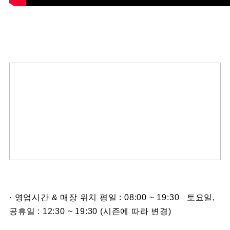
· 영업시간 & 매장 위치 평일 : 08:00 ~ 19:30 토요일,
공휴일 : 12:30 ~ 19:30 (시즌에 따라 변경)