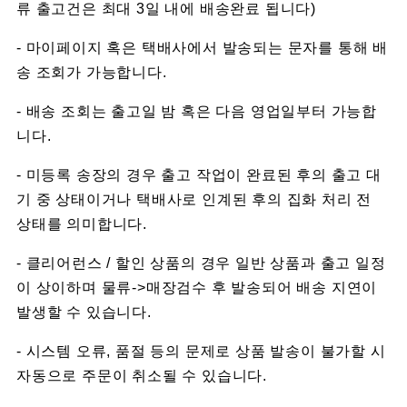
류 출고건은 최대 3일 내에 배송완료 됩니다)
- 마이페이지 혹은 택배사에서 발송되는 문자를 통해 배
송 조회가 가능합니다.
- 배송 조회는 출고일 밤 혹은 다음 영업일부터 가능합
니다.
- 미등록 송장의 경우 출고 작업이 완료된 후의 출고 대
기 중 상태이거나 택배사로 인계된 후의 집화 처리 전
상태를 의미합니다.
- 클리어런스 / 할인 상품의 경우 일반 상품과 출고 일정
이 상이하며 물류->매장검수 후 발송되어 배송 지연이
발생할 수 있습니다.
- 시스템 오류, 품절 등의 문제로 상품 발송이 불가할 시
자동으로 주문이 취소될 수 있습니다.