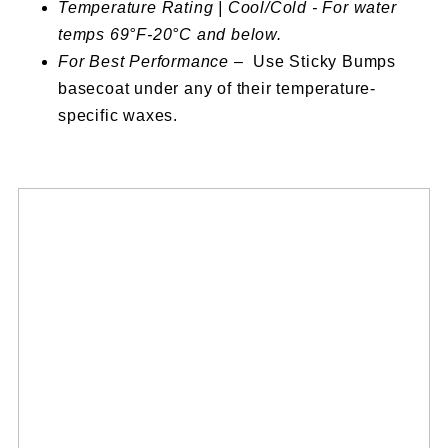
Temperature Rating | Cool/Cold - For water
temps 69°F-20°C and below.
For Best Performance
– Use Sticky Bumps
basecoat under any of their temperature-
specific waxes.