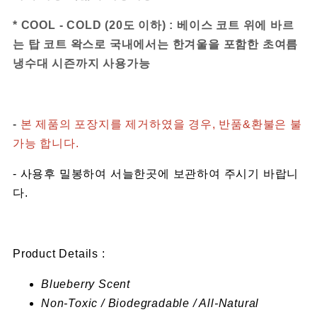
* COOL - COLD (20도 이하) : 베이스 코트 위에 바르
는 탑 코트 왁스로 국내에서는 한겨울을 포함한 초여름
냉수대 시즌까지 사용가능
-
본 제품의 포장지를 제거하였을 경우, 반품&환불은 불
가능 합니다.
- 사용후 밀봉하여 서늘한곳에 보관하여 주시기 바랍니
다.
Product Details :
Blueberry Scent
Non-Toxic / Biodegradable / All-Natural