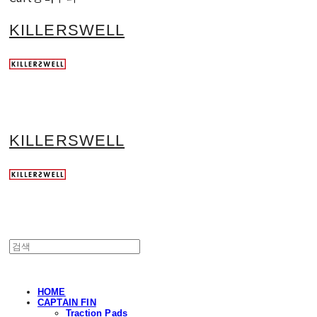
KILLERSWELL
KILLERSWELL
HOME
CAPTAIN FIN
Traction Pads