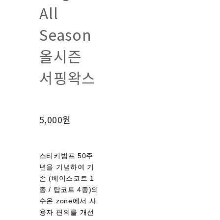
All
Season
올시즌
서핑왁스
5,000원
스티키범프 50주
년을 기념하여 기
존 (베이스코트 1
종 / 탑코트 4종)의
수온 zone에서 사
용자 편의를 개선