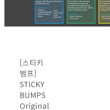
[스티키
범프]
STICKY
BUMPS
Original