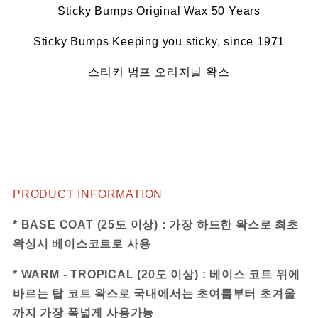
Sticky Bumps Original Wax 50 Years
Sticky Bumps Keeping you sticky, since 1971
스티키 범프 오리지널 왁스
PRODUCT INFORMATION
* BASE COAT (25도 이상) : 가장 하드한 왁스로 최초
왁싱시 베이스코트로 사용
* WARM - TROPICAL (20도 이상) : 베이스 코트 위에
바르는 탑 코트 왁스로 국내에서는 초여름부터 초겨울
까지 가장 폭넓게 사용가능