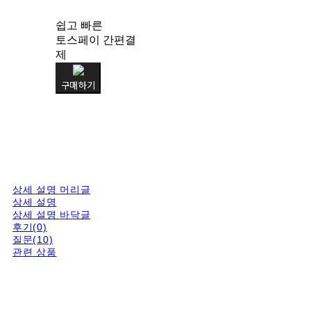
쉽고 빠른
토스페이 간편결
제
구매하기
상세 설명 머리글
상세 설명
상세 설명 바닥글
후기(0)
질문(10)
관련 상품