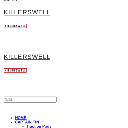
KILLERSWELL
KILLERSWELL
HOME
CAPTAIN FIN
Traction Pads