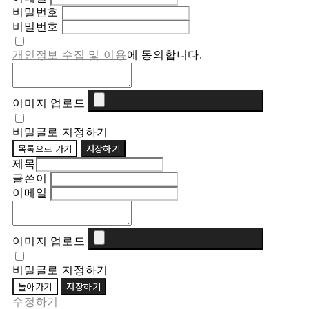
비밀번호
비밀번호
개인정보 수집 및 이용
에 동의합니다.
이미지 업로드
비밀글로 지정하기
목록으로 가기
저장하기
제목
글쓴이
이메일
이미지 업로드
비밀글로 지정하기
돌아가기
저장하기
수정하기