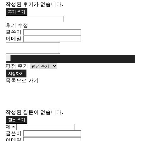
작성된 후기가 없습니다.
후기 쓰기
후기 수정
글쓴이
이메일
평점 주기
저장하기
목록으로 가기
작성된 질문이 없습니다.
질문 쓰기
제목
글쓴이
이메일