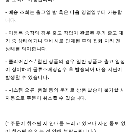
- 배송 조회는 출고일 밤 혹은 다음 영업일부터 가능합
니다.
- 미등록 송장의 경우 출고 작업이 완료된 후의 출고 대
기 중 상태이거나 택배사로 인계된 후의 집화 처리 전
상태를 의미합니다.
- 클리어런스 / 할인 상품의 경우 일반 상품과 출고 일정
이 상이하며 물류->매장검수 후 발송되어 배송 지연이
발생할 수 있습니다.
- 시스템 오류, 품절 등의 문제로 상품 발송이 불가할 시
자동으로 주문이 취소될 수 있습니다.
(* 주문이 취소될 시 안내를 드리고 있으나 사전 통보 없
이 취소될 수 있는 점 양해 부탁드립니다.)