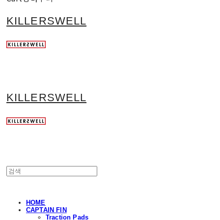
KILLERSWELL
KILLERSWELL
HOME
CAPTAIN FIN
Traction Pads