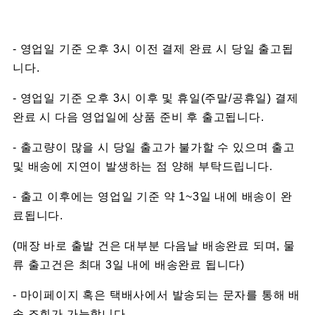
- 영업일 기준 오후 3시 이전 결제 완료 시 당일 출고됩
니다.
- 영업일 기준 오후 3시 이후 및 휴일(주말/공휴일) 결제
완료 시 다음 영업일에 상품 준비 후 출고됩니다.
- 출고량이 많을 시 당일 출고가 불가할 수 있으며 출고
및 배송에 지연이 발생하는 점 양해 부탁드립니다.
- 출고 이후에는 영업일 기준 약 1~3일 내에 배송이 완
료됩니다.
(매장 바로 출발 건은 대부분 다음날 배송완료 되며, 물
류 출고건은 최대 3일 내에 배송완료 됩니다)
- 마이페이지 혹은 택배사에서 발송되는 문자를 통해 배
송 조회가 가능합니다.