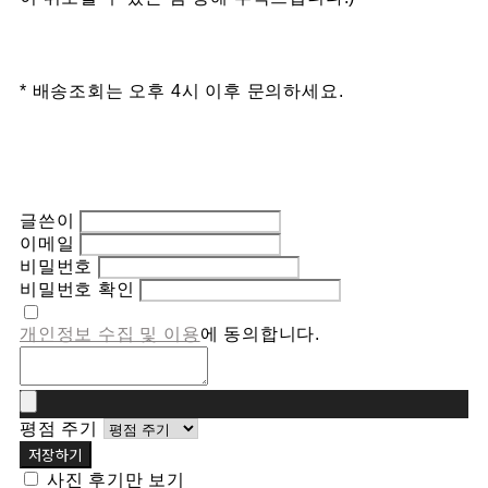
* 배송조회는 오후 4시 이후 문의하세요.
글쓴이
이메일
비밀번호
비밀번호 확인
개인정보 수집 및 이용
에 동의합니다.
평점 주기
저장하기
사진 후기만 보기