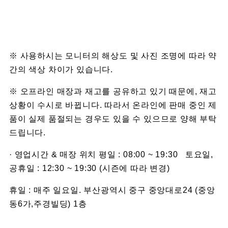
※ 사용하시는 모니터의 해상도 및 사진 조명에 따라 약
간의 색상 차이가 있습니다.
※ 오프라인 매장과 재고를 공유하고 있기 때문에, 재고
상황이 수시로 바뀝니다. 따라서 온라인에 판매 중인 제
품이 실제 품절되는 경우도 있을 수 있으므로 양해 부탁
드립니다.
· 영업시간 & 매장 위치 평일 : 08:00 ~ 19:30 토요일,
공휴일 : 12:30 ~ 19:30 (시즌에 따라 변경)
휴일 : 매주 일요일. 부산광역시 중구 중앙대로24 (중앙
동6가,주경빌딩) 1층