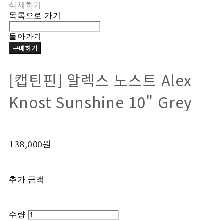
삭제하기
목록으로 가기
돌아가기
구매하기
[캡틴핀] 알렉스 노스트 Alex
Knost Sunshine 10" Grey
138,000원
추가 금액
수량