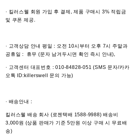
· 킬러스웰 회원 가입 후 결제, 제품 구매시 3% 적립금
및 쿠폰 제공.
· 고객상담 안내 평일 : 오전 10시부터 오후 7시 주말과
공휴일 : 휴무 (문자 남겨두시면 확인 즉시 안내),
· 고객센터 대표번호 : 010-84828-051 (SMS 문자/카카
오톡 ID:killerswell 문의 가능)
· 배송안내 :
킬러스웰 배송 회사 (로젠택배 1588-9988) 배송비
3,000원 (상품 판매가 기준 5만원 이상 구매 시 무료배
송)