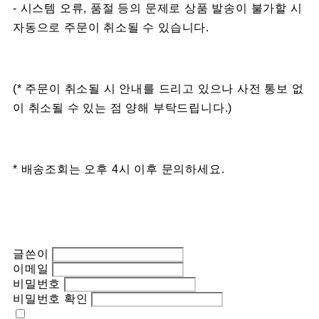
- 시스템 오류, 품절 등의 문제로 상품 발송이 불가할 시
자동으로 주문이 취소될 수 있습니다.
(* 주문이 취소될 시 안내를 드리고 있으나 사전 통보 없
이 취소될 수 있는 점 양해 부탁드립니다.)
* 배송조회는 오후 4시 이후 문의하세요.
글쓴이
이메일
비밀번호
비밀번호 확인