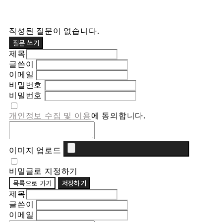
작성된 질문이 없습니다.
질문 쓰기
제목
글쓴이
이메일
비밀번호
비밀번호
개인정보 수집 및 이용
에 동의합니다.
이미지 업로드
비밀글로 지정하기
목록으로 가기
저장하기
제목
글쓴이
이메일