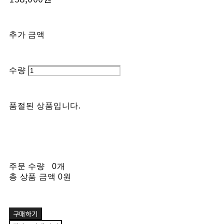
추가 금액
수량
품절된 상품입니다.
주문 수량
0개
총 상품 금액
0원
구매하기