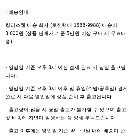
· 배송안내 :
킬러스웰 배송 회사 (로젠택배 1588-9988) 배송비
3,000원 (상품 판매가 기준 5만원 이상 구매 시 무료배
송)
- 영업일 기준 오후 3시 이전 결제 완료 시 당일 출고됩
니다.
- 영업일 기준 오후 3시 이후 및 휴일(주말/공휴일) 결제
완료 시 다음 영업일에 상품 준비 후 출고됩니다.
- 출고량이 많을 시 당일 출고가 불가할 수 있으며 출고
및 배송에 지연이 발생하는 점 양해 부탁드립니다.
- 출고 이후에는 영업일 기준 약 1~3일 내에 배송이 완