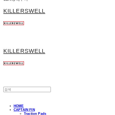
KILLERSWELL
KILLERSWELL
HOME
CAPTAIN FIN
Traction Pads