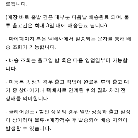
료됩니다.
(매장 바로 출발 건은 대부분 다음날 배송완료 되며, 물
류 출고건은 최대 3일 내에 배송완료 됩니다)
- 마이페이지 혹은 택배사에서 발송되는 문자를 통해 배
송 조회가 가능합니다.
- 배송 조회는 출고일 밤 혹은 다음 영업일부터 가능합
니다.
- 미등록 송장의 경우 출고 작업이 완료된 후의 출고 대
기 중 상태이거나 택배사로 인계된 후의 집화 처리 전
상태를 의미합니다.
- 클리어런스 / 할인 상품의 경우 일반 상품과 출고 일정
이 상이하며 물류->매장검수 후 발송되어 배송 지연이
발생할 수 있습니다.