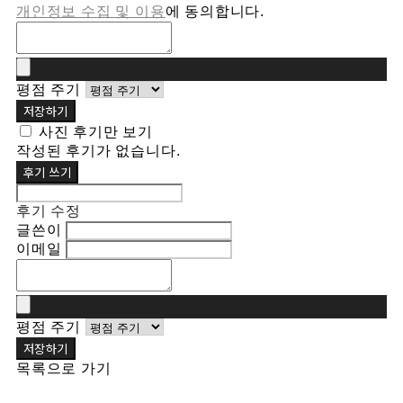
개인정보 수집 및 이용
에 동의합니다.
평점 주기
저장하기
사진 후기만 보기
작성된 후기가 없습니다.
후기 쓰기
후기 수정
글쓴이
이메일
평점 주기
저장하기
목록으로 가기