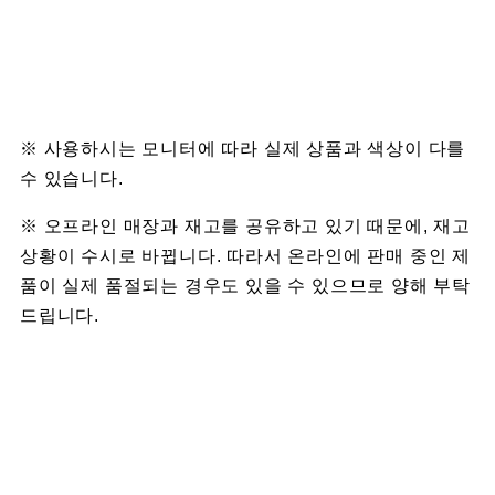
※ 사용하시는 모니터에 따라 실제 상품과 색상이 다를
수 있습니다.
※ 오프라인 매장과 재고를 공유하고 있기 때문에, 재고
상황이 수시로 바뀝니다. 따라서 온라인에 판매 중인 제
품이 실제 품절되는 경우도 있을 수 있으므로 양해 부탁
드립니다.