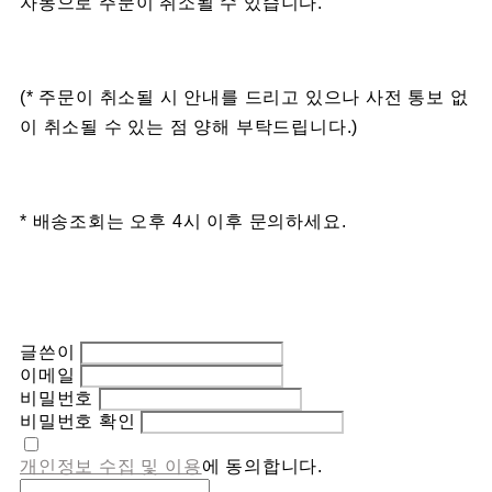
자동으로 주문이 취소될 수 있습니다.
(* 주문이 취소될 시 안내를 드리고 있으나 사전 통보 없
이 취소될 수 있는 점 양해 부탁드립니다.)
* 배송조회는 오후 4시 이후 문의하세요.
글쓴이
이메일
비밀번호
비밀번호 확인
개인정보 수집 및 이용
에 동의합니다.