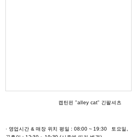
캡틴핀 "alley cat" 긴팔셔츠
· 영업시간 & 매장 위치 평일 : 08:00 ~ 19:30 토요일,