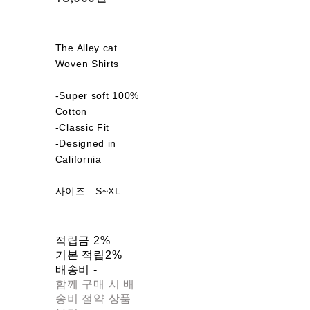
The Alley cat
Woven Shirts
-Super soft 100%
Cotton
-Classic Fit
-Designed in
California
사이즈 : S~XL
적립금
2%
기본 적립
2%
배송비
-
함께 구매 시 배
송비 절약 상품