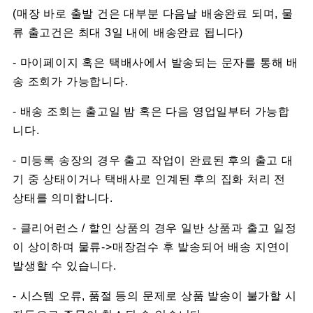
(매장 바로 출발 건은 대부분 다음날 배송완료 되며, 물
류 출고건은 최대 3일 내에 배송완료 됩니다)
- 마이페이지 혹은 택배사에서 발송되는 문자를 통해 배
송 조회가 가능합니다.
- 배송 조회는 출고일 밤 혹은 다음 영업일부터 가능합
니다.
- 미등록 송장의 경우 출고 작업이 완료된 후의 출고 대
기 중 상태이거나 택배사로 인계된 후의 집화 처리 전
상태를 의미합니다.
- 클리어런스 / 할인 상품의 경우 일반 상품과 출고 일정
이 상이하며 물류->매장검수 후 발송되어 배송 지연이
발생할 수 있습니다.
- 시스템 오류, 품절 등의 문제로 상품 발송이 불가할 시