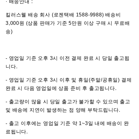
· 배송안내 :
킬러스웰 배송 회사 (로젠택배 1588-9988) 배송비
3,000원 (상품 판매가 기준 5만원 이상 구매 시 무료배
송)
- 영업일 기준 오후 3시 이전 결제 완료 시 당일 출고됩
니다.
- 영업일 기준 오후 3시 이후 및 휴일(주말/공휴일) 결제
완료 시 다음 영업일에 상품 준비 후 출고됩니다.
- 출고량이 많을 시 당일 출고가 불가할 수 있으며 출고
및 배송에 지연이 발생하는 점 양해 부탁드립니다.
- 출고 이후에는 영업일 기준 약 1~3일 내에 배송이 완
료됩니다.