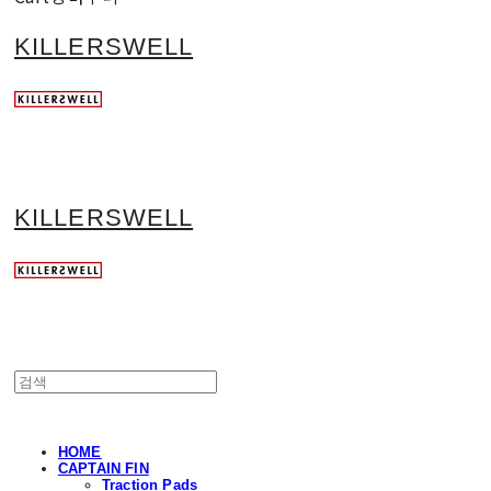
KILLERSWELL
KILLERSWELL
HOME
CAPTAIN FIN
Traction Pads