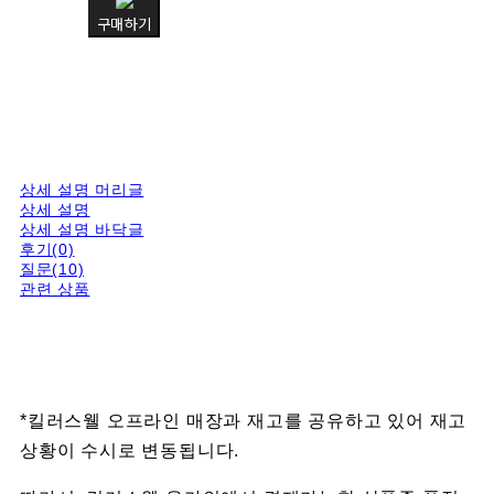
구매하기
상세 설명 머리글
상세 설명
상세 설명 바닥글
후기(0)
질문(10)
관련 상품
*킬러스웰 오프라인 매장과 재고를 공유하고 있어 재고
상황이 수시로 변동됩니다.