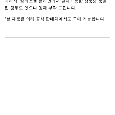
따라서, 킬러스웰 온라인에서 결제가능한 상품중 품절
된 경우도 있으니 양해 부탁 드립니다.
*본 제품은 아래 공식 판매처에서도 구매 가능합니다.