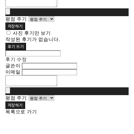
평점 주기
저장하기
사진 후기만 보기
작성된 후기가 없습니다.
후기 쓰기
후기 수정
글쓴이
이메일
평점 주기
저장하기
목록으로 가기