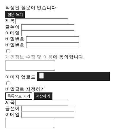
작성된 질문이 없습니다.
질문 쓰기
제목
글쓴이
이메일
비밀번호
비밀번호
개인정보 수집 및 이용
에 동의합니다.
이미지 업로드
비밀글로 지정하기
목록으로 가기
저장하기
제목
글쓴이
이메일