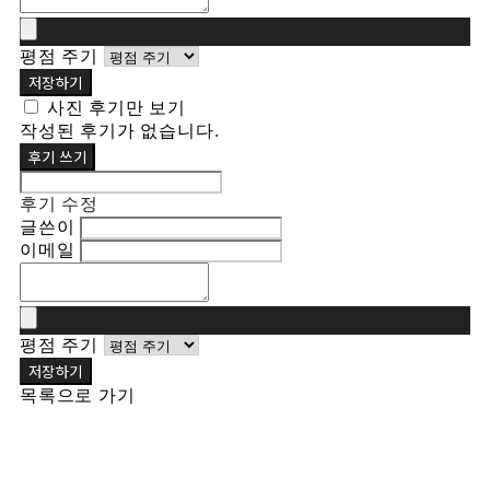
평점 주기
저장하기
사진 후기만 보기
작성된 후기가 없습니다.
후기 쓰기
후기 수정
글쓴이
이메일
평점 주기
저장하기
목록으로 가기