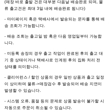
(매장 바로 출발 건은 대부분 다음날 배송완료 되며, 물
류 출고건은 최대 3일 내에 배송완료 됩니다)
- 마이페이지 혹은 택배사에서 발송되는 문자를 통해 배
송 조회가 가능합니다.
- 배송 조회는 출고일 밤 혹은 다음 영업일부터 가능합
니다.
- 미등록 송장의 경우 출고 작업이 완료된 후의 출고 대
기 중 상태이거나 택배사로 인계된 후의 집화 처리 전
상태를 의미합니다.
- 클리어런스 / 할인 상품의 경우 일반 상품과 출고 일정
이 상이하며 물류->매장검수 후 발송되어 배송 지연이
발생할 수 있습니다.
- 시스템 오류, 품절 등의 문제로 상품 발송이 불가할 시
자동으로 주문이 취소될 수 있습니다.