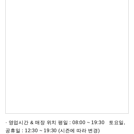
· 영업시간 & 매장 위치 평일 : 08:00 ~ 19:30 토요일,
공휴일 : 12:30 ~ 19:30 (시즌에 따라 변경)