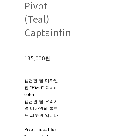
Pivot
(Teal)
Captainfin
135,000원
캡틴핀 팀 디자인
핀 "Pivot" Clear
color
캡틴핀 팀 오리지
널 디자인의 롱보
드 피봇핀 입니다.
Pivot : ideal for