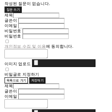
작성된 질문이 없습니다.
질문 쓰기
제목
글쓴이
이메일
비밀번호
비밀번호
개인정보 수집 및 이용
에 동의합니다.
이미지 업로드
비밀글로 지정하기
목록으로 가기
저장하기
제목
글쓴이
이메일