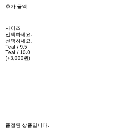
추가 금액
사이즈
선택하세요.
선택하세요.
Teal / 9.5
Teal / 10.0
(+3,000원)
품절된 상품입니다.