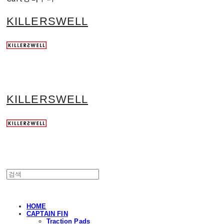
KILLERSWELL
KILLERSWELL
HOME
CAPTAIN FIN
Traction Pads