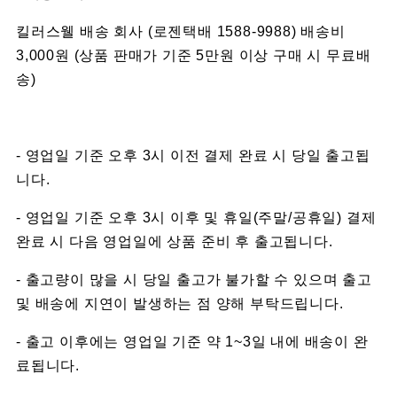
킬러스웰 배송 회사 (로젠택배 1588-9988) 배송비
3,000원 (상품 판매가 기준 5만원 이상 구매 시 무료배
송)
- 영업일 기준 오후 3시 이전 결제 완료 시 당일 출고됩
니다.
- 영업일 기준 오후 3시 이후 및 휴일(주말/공휴일) 결제
완료 시 다음 영업일에 상품 준비 후 출고됩니다.
- 출고량이 많을 시 당일 출고가 불가할 수 있으며 출고
및 배송에 지연이 발생하는 점 양해 부탁드립니다.
- 출고 이후에는 영업일 기준 약 1~3일 내에 배송이 완
료됩니다.