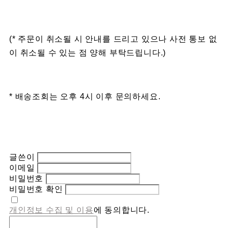
(* 주문이 취소될 시 안내를 드리고 있으나 사전 통보 없
이 취소될 수 있는 점 양해 부탁드립니다.)
* 배송조회는 오후 4시 이후 문의하세요.
글쓴이
이메일
비밀번호
비밀번호 확인
개인정보 수집 및 이용
에 동의합니다.