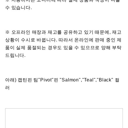
수 있습니다.
※ 오프라인 매장과 재고를 공유하고 있기 때문에, 재고
상황이 수시로 바뀝니다. 따라서 온라인에 판매 중인 제
품이 실제 품절되는 경우도 있을 수 있으므로 양해 부탁
드립니다.
아래) 캡틴핀 팀"Pivot"핀 "Salmon","Teal","Black" 컬
러