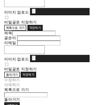
이미지 업로드
비밀글로 지정하기
목록으로 가기
저장하기
제목
글쓴이
이메일
이미지 업로드
비밀글로 지정하기
돌아가기
저장하기
수정하기
삭제하기
목록으로 가기
돌아가기