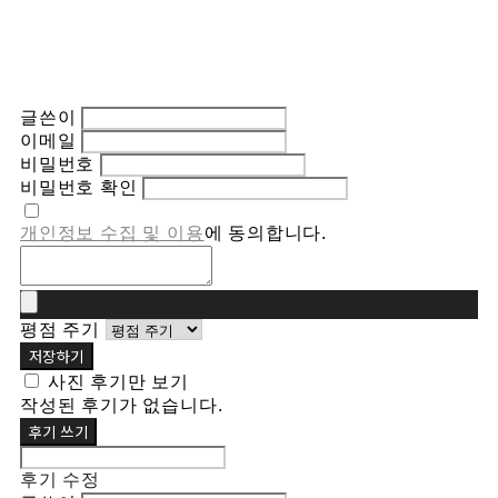
글쓴이
이메일
비밀번호
비밀번호 확인
개인정보 수집 및 이용
에 동의합니다.
평점 주기
저장하기
사진 후기만 보기
작성된 후기가 없습니다.
후기 쓰기
후기 수정