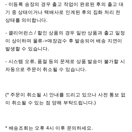
- 미등록 송장의 경우 출고 작업이 완료된 후의 출고 대
기 중 상태이거나 택배사로 인계된 후의 집화 처리 전
상태를 의미합니다.
- 클리어런스 / 할인 상품의 경우 일반 상품과 출고 일정
이 상이하며 물류->매장검수 후 발송되어 배송 지연이
발생할 수 있습니다.
- 시스템 오류, 품절 등의 문제로 상품 발송이 불가할 시
자동으로 주문이 취소될 수 있습니다.
(* 주문이 취소될 시 안내를 드리고 있으나 사전 통보 없
이 취소될 수 있는 점 양해 부탁드립니다.)
* 배송조회는 오후 4시 이후 문의하세요.