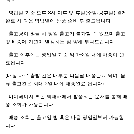
- 영업일 기준 오후 3시 이후 및 휴일(주말/공휴일) 결제
완료 시 다음 영업일에 상품 준비 후 출고됩니다.
- 출고량이 많을 시 당일 출고가 불가할 수 있으며 출고
및 배송에 지연이 발생하는 점 양해 부탁드립니다.
- 출고 이후에는 영업일 기준 약 1~3일 내에 배송이 완
료됩니다.
(매장 바로 출발 건은 대부분 다음날 배송완료 되며, 물
류 출고건은 최대 3일 내에 배송완료 됩니다)
- 마이페이지 혹은 택배사에서 발송되는 문자를 통해 배
송 조회가 가능합니다.
- 배송 조회는 출고일 밤 혹은 다음 영업일부터 가능합
니다.