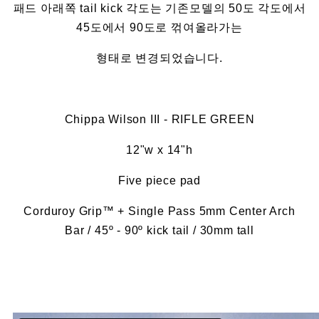
패드 아래쪽 tail kick 각도는 기존모델의 50도 각도에서
45도에서 90도로 꺾여올라가는
형태로 변경되었습니다.
Chippa Wilson III - RIFLE GREEN
12"w x 14"h
Five piece pad
Corduroy Grip™ + Single Pass 5mm Center Arch
Bar / 45º - 90º kick tail / 30mm tall