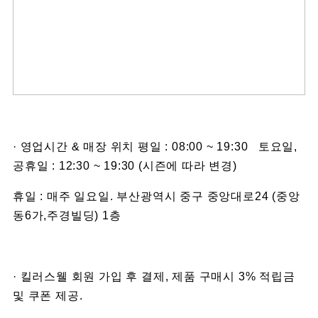
· 영업시간 & 매장 위치 평일 : 08:00 ~ 19:30 토요일,
공휴일 : 12:30 ~ 19:30 (시즌에 따라 변경)
휴일 : 매주 일요일. 부산광역시 중구 중앙대로24 (중앙
동6가,주경빌딩) 1층
· 킬러스웰 회원 가입 후 결제, 제품 구매시 3% 적립금
및 쿠폰 제공.