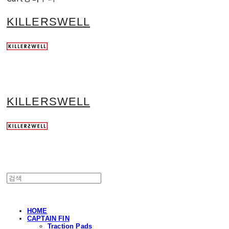
KILLERSWELL
KILLERSWELL
HOME
CAPTAIN FIN
Traction Pads