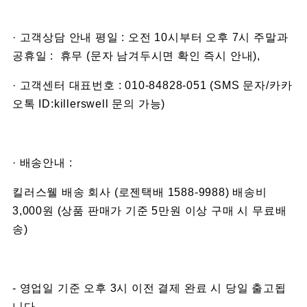
· 고객상담 안내 평일 : 오전 10시부터 오후 7시 주말과
공휴일 : 휴무 (문자 남겨두시면 확인 즉시 안내),
· 고객센터 대표번호 : 010-84828-051 (SMS 문자/카카
오톡 ID:killerswell 문의 가능)
· 배송안내 :
킬러스웰 배송 회사 (로젠택배 1588-9988) 배송비
3,000원 (상품 판매가 기준 5만원 이상 구매 시 무료배
송)
- 영업일 기준 오후 3시 이전 결제 완료 시 당일 출고됩
니다.