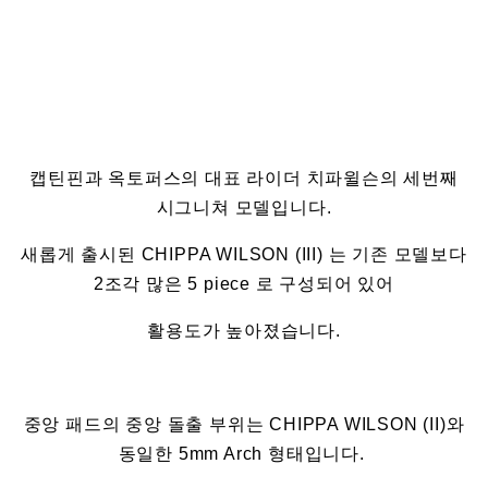
캡틴핀과 옥토퍼스의 대표 라이더 치파윌슨의 세번째
시그니쳐 모델입니다.
새롭게 출시된 CHIPPA WILSON (III) 는 기존 모델보다
2조각 많은 5 piece 로 구성되어 있어
활용도가 높아졌습니다.
중앙 패드의 중앙 돌출 부위는 CHIPPA WILSON (II)와
동일한 5mm Arch 형태입니다.