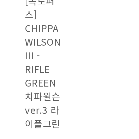
[옥토퍼
스]
CHIPPA
WILSON
III -
RIFLE
GREEN
치파윌슨
ver.3 라
이플그린