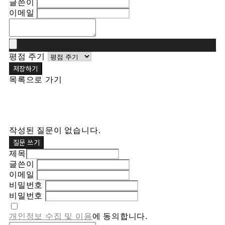
글쓴이
이메일
평점 주기
저장하기
목록으로 가기
작성된 질문이 없습니다.
질문 쓰기
제목
글쓴이
이메일
비밀번호
비밀번호
개인정보 수집 및 이용
에 동의합니다.