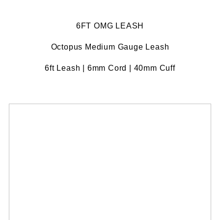
6FT OMG LEASH
Octopus Medium Gauge Leash
6ft Leash | 6mm Cord | 40mm Cuff