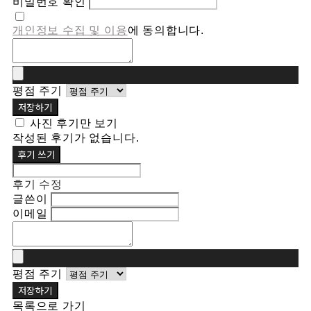
비밀번호 확인
개인정보 수집 및 이용
에 동의합니다.
평점 주기
저장하기
사진 후기만 보기
작성된 후기가 없습니다.
후기 쓰기
후기 수정
글쓴이
이메일
평점 주기
저장하기
목록으로 가기