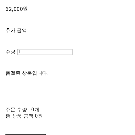
62,000원
추가 금액
수량
품절된 상품입니다.
주문 수량
0개
총 상품 금액
0원