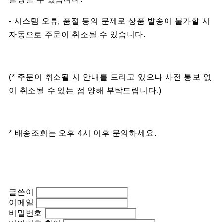
- 시스템 오류, 품절 등의 문제로 상품 발송이 불가할 시
자동으로 주문이 취소될 수 있습니다.
(* 주문이 취소될 시 안내를 드리고 있으나 사전 통보 없
이 취소될 수 있는 점 양해 부탁드립니다.)
* 배송조회는 오후 4시 이후 문의하세요.
글쓴이
이메일
비밀번호