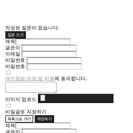
작성된 질문이 없습니다.
질문 쓰기
제목
글쓴이
이메일
비밀번호
비밀번호
개인정보 수집 및 이용
에 동의합니다.
이미지 업로드
비밀글로 지정하기
목록으로 가기
저장하기
제목
글쓴이