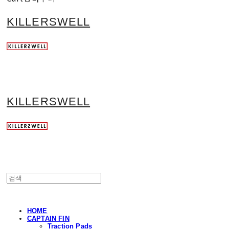
KILLERSWELL
KILLERSWELL
HOME
CAPTAIN FIN
Traction Pads