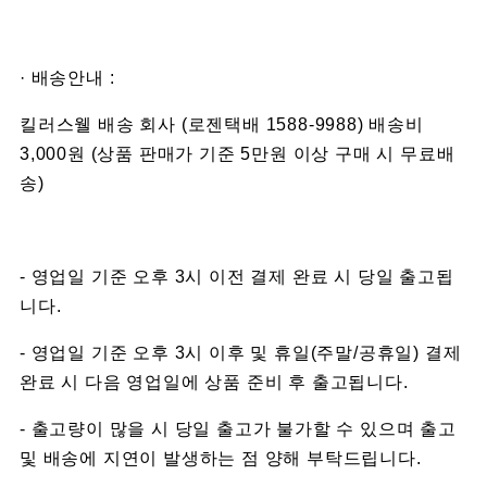
· 배송안내 :
킬러스웰 배송 회사 (로젠택배 1588-9988) 배송비
3,000원 (상품 판매가 기준 5만원 이상 구매 시 무료배
송)
- 영업일 기준 오후 3시 이전 결제 완료 시 당일 출고됩
니다.
- 영업일 기준 오후 3시 이후 및 휴일(주말/공휴일) 결제
완료 시 다음 영업일에 상품 준비 후 출고됩니다.
- 출고량이 많을 시 당일 출고가 불가할 수 있으며 출고
및 배송에 지연이 발생하는 점 양해 부탁드립니다.