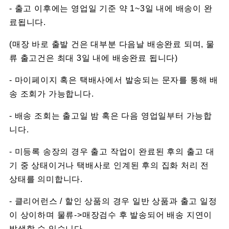
- 출고 이후에는 영업일 기준 약 1~3일 내에 배송이 완
료됩니다.
(매장 바로 출발 건은 대부분 다음날 배송완료 되며, 물
류 출고건은 최대 3일 내에 배송완료 됩니다)
- 마이페이지 혹은 택배사에서 발송되는 문자를 통해 배
송 조회가 가능합니다.
- 배송 조회는 출고일 밤 혹은 다음 영업일부터 가능합
니다.
- 미등록 송장의 경우 출고 작업이 완료된 후의 출고 대
기 중 상태이거나 택배사로 인계된 후의 집화 처리 전
상태를 의미합니다.
- 클리어런스 / 할인 상품의 경우 일반 상품과 출고 일정
이 상이하며 물류->매장검수 후 발송되어 배송 지연이
발생할 수 있습니다.