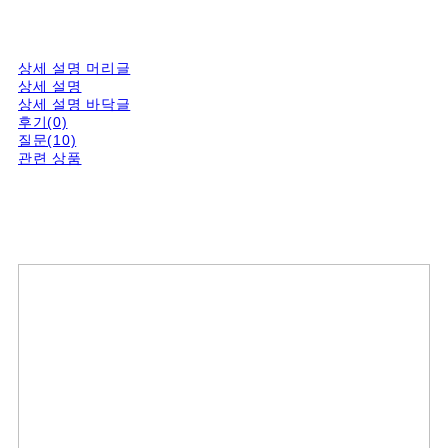
상세 설명 머리글
상세 설명
상세 설명 바닥글
후기(0)
질문(10)
관련 상품