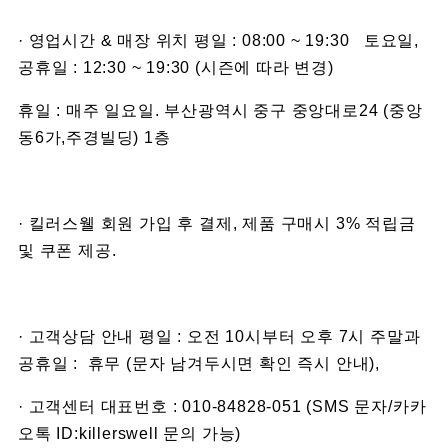
· 영업시간 & 매장 위치 평일 : 08:00 ~ 19:30 토요일,
공휴일 : 12:30 ~ 19:30 (시즌에 따라 변경)
휴일 : 매주 일요일. 부산광역시 중구 중앙대로24 (중앙
동6가,주경빌딩) 1층
· 킬러스웰 회원 가입 후 결제, 제품 구매시 3% 적립금
및 쿠폰 제공.
· 고객상담 안내 평일 : 오전 10시부터 오후 7시 주말과
공휴일 : 휴무 (문자 남겨두시면 확인 즉시 안내),
· 고객센터 대표번호 : 010-84828-051 (SMS 문자/카카
오톡 ID:killerswell 문의 가능)