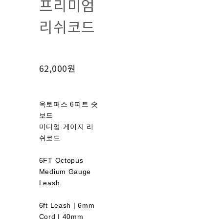
프리미엄
리쉬코드
62,000원
옥토퍼스 6피트 숏
보드
미디엄 게이지 리
쉬코드
6FT Octopus
Medium Gauge
Leash
6ft Leash | 6mm
Cord | 40mm