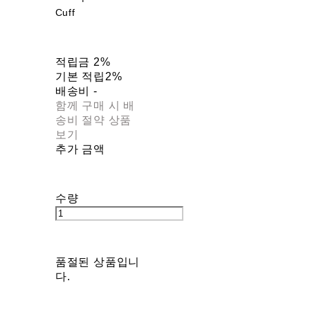
Cuff
적립금
2%
기본 적립
2%
배송비
-
함께 구매 시 배
송비 절약 상품
보기
추가 금액
수량
품절된 상품입니
다.